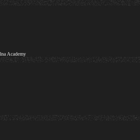
olna Academy