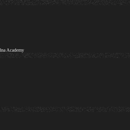
olna Academy