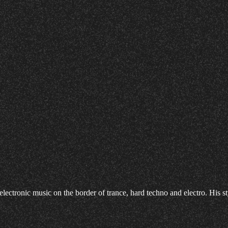
tronic music on the border of trance, hard techno and electro. His sty