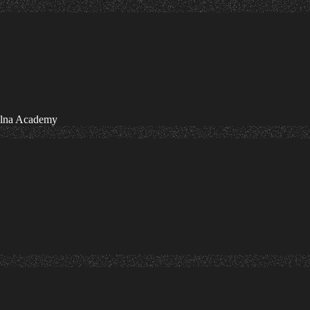
olna Academy