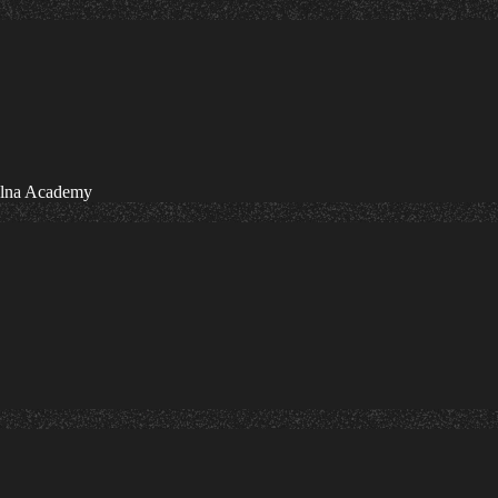
olna Academy